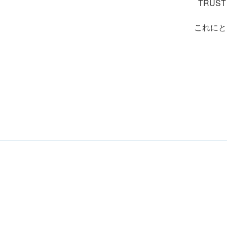
TRUS
これにと