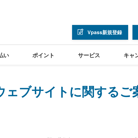
Vpass新規登録
払い
ポイント
サービス
キャ
ウェブサイトに関するご