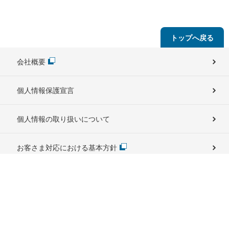
トップへ戻る
会社概要
個人情報保護宣言
個人情報の取り扱いについて
お客さま対応における基本方針
本ウェブサイトのご利用にあたって
サイトマップ