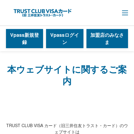
開く
Vpass新規登
Vpassログイ
加盟店のみなさ
録
ン
ま
本ウェブサイトに関するご案
内
TRUST CLUB VISA カード（旧三井住友トラスト・カード）のウ
ェブサイトは