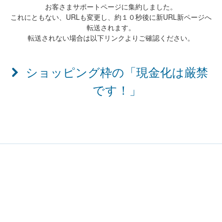
お客さまサポートページに集約しました。
これにともない、URLも変更し、約１０秒後に新URL新ページへ
転送されます。
転送されない場合は以下リンクよりご確認ください。
ショッピング枠の「現金化は厳禁
です！」