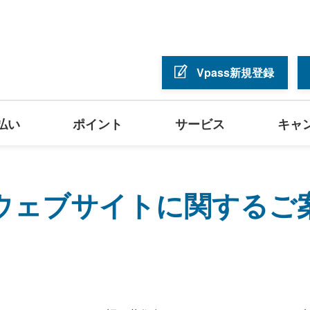
Vpass新規登録
払い
ポイント
サービス
キャ
ウェブサイトに関するご