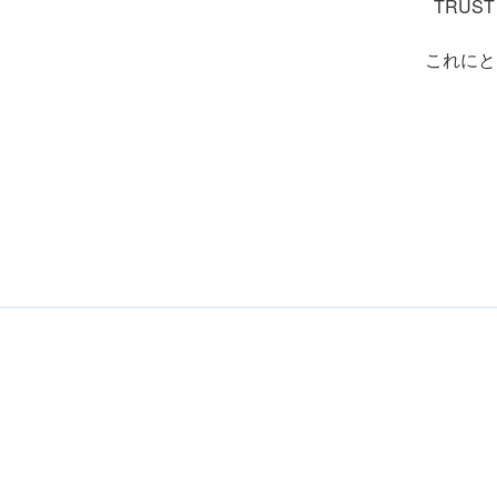
TRUS
これにと