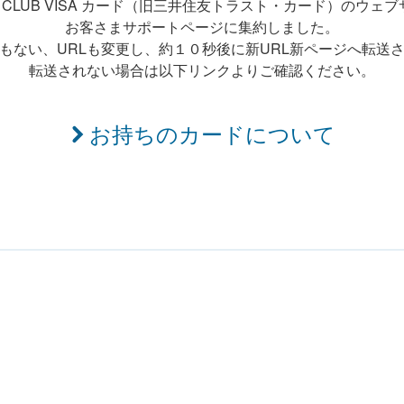
T CLUB VISA カード（旧三井住友トラスト・カード）のウェ
お客さまサポートページに集約しました。
もない、URLも変更し、約１０秒後に新URL新ページへ転送
転送されない場合は以下リンクよりご確認ください。
お持ちのカードについて