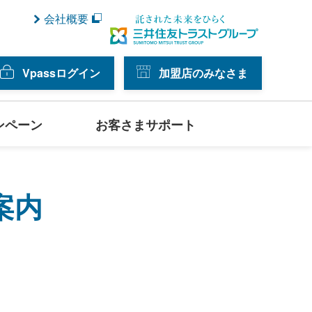
会社概要
Vpassログイン
加盟店のみなさま
ンペーン
お客さまサポート
案内