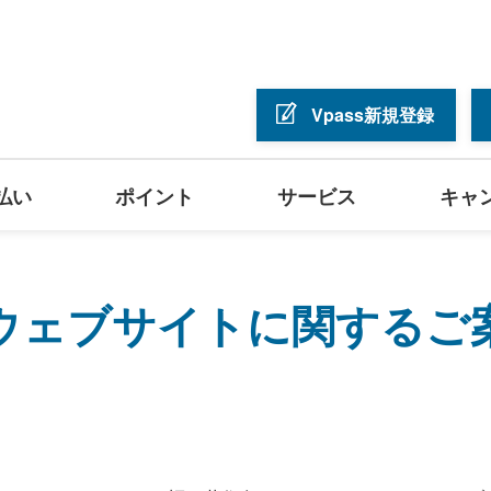
Vpass新規登録
払い
ポイント
サービス
キャ
ウェブサイトに関するご